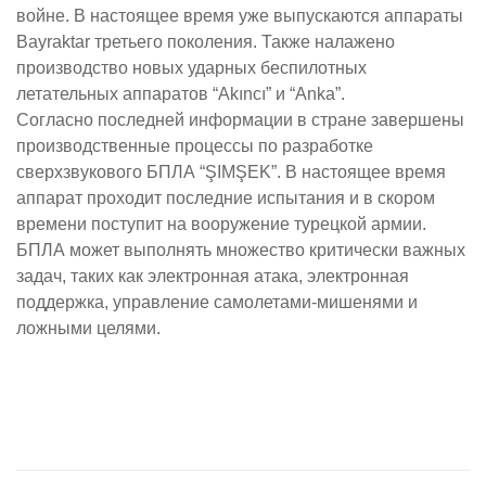
войне. В настоящее время уже выпускаются аппараты
Bayraktar третьего поколения. Также налажено
производство новых ударных беспилотных
летательных аппаратов “Akıncı” и “Anka”.
Согласно последней информации в стране завершены
производственные процессы по разработке
сверхзвукового БПЛА “ŞIMŞEK”. В настоящее время
аппарат проходит последние испытания и в скором
времени поступит на вооружение турецкой армии.
БПЛА может выполнять множество критически важных
задач, таких как электронная атака, электронная
поддержка, управление самолетами-мишенями и
ложными целями.