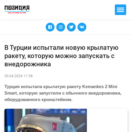
В Турции испытали новую крылатую
ракету, которую можно запускать с
внедорожника
20.04.2024 11:58
Турция испытала крылатую ракету Kemankes 2 Mini
Smart, которую запустили с обычного внедорожника,
оборудованного кронштейном.