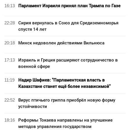
16:13
Парламент Израиля принял план Трампа по Газе
22:28
Сирия вернулась в Союз для Средиземноморья
спустя 14 лет
20:18
Минск недоволен действиями Вильнюса
17:13
Израиль и Греция расширяют сотрудничество в
военной сфере
11:19
Надир Шафиев: "Парламентская власть в
Казахстане станет ещё более независимой"
22:52
Вирус птичьего гриппа приобрёл новую форму
устойчивости
18:16
Реформы Токаева направлены на улучшение
методов управления государством