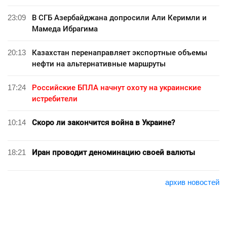
23:09
В СГБ Азербайджана допросили Али Керимли и
Мамеда Ибрагима
20:13
Казахстан перенаправляет экспортные объемы
нефти на альтернативные маршруты
17:24
Российские БПЛА начнут охоту на украинские
истребители
10:14
Скоро ли закончится война в Украине?
18:21
Иран проводит деноминацию своей валюты
архив новостей