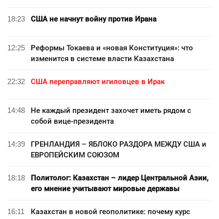
18:23
США не начнут войну против Ирана
12:25
Реформы Токаева и «новая Конституция»: что
изменится в системе власти Казахстана
22:32
США переправляют игиловцев в Ирак
14:48
Не каждый президент захочет иметь рядом с
собой вице-президента
14:39
ГРЕНЛАНДИЯ – ЯБЛОКО РАЗДОРА МЕЖДУ США и
ЕВРОПЕЙСКИМ СОЮЗОМ
18:18
Политолог: Казахстан – лидер Центральной Азии,
его мнение учитывают мировые державы
16:11
Казахстан в новой геополитике: почему курс