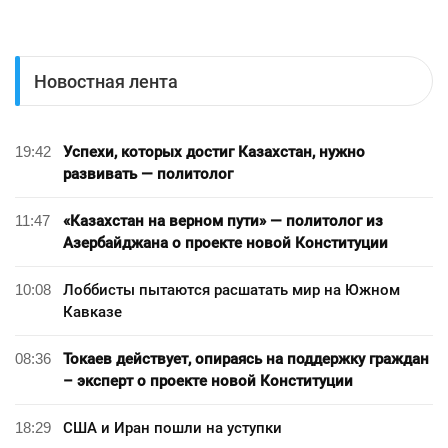
Новостная лента
19:42
Успехи, которых достиг Казахстан, нужно
развивать — политолог
11:47
«Казахстан на верном пути» — политолог из
Азербайджана о проекте новой Конституции
10:08
Лоббисты пытаются расшатать мир на Южном
Кавказе
08:36
Токаев действует, опираясь на поддержку граждан
– эксперт о проекте новой Конституции
18:29
США и Иран пошли на уступки