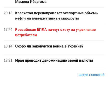
Мамеда Ибрагима
20:13
Казахстан перенаправляет экспортные объемы
нефти на альтернативные маршруты
17:24
Российские БПЛА начнут охоту на украинские
истребители
10:14
Скоро ли закончится война в Украине?
18:21
Иран проводит деноминацию своей валюты
архив новостей