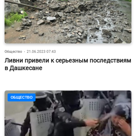
Общество
-
21.06.2023 07:43
Ливни привели к серьезным последствиям
в Дашкесане
ОБЩЕСТВО