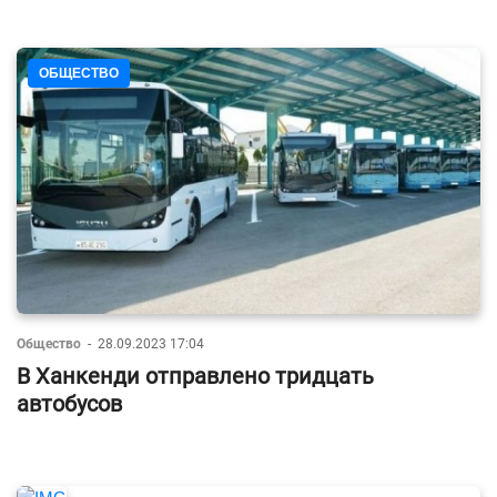
ОБЩЕСТВО
Общество
-
28.09.2023 17:04
В Ханкенди отправлено тридцать
автобусов