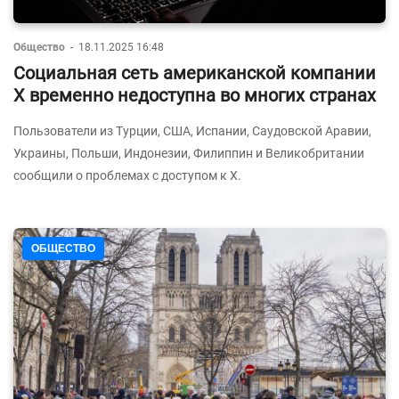
Общество
-
18.11.2025 16:48
Социальная сеть американской компании
X временно недоступна во многих странах
Пользователи из Турции, США, Испании, Саудовской Аравии,
Украины, Польши, Индонезии, Филиппин и Великобритании
сообщили о проблемах с доступом к X.
ОБЩЕСТВО