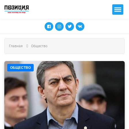
Главная
Общество
ОБЩЕСТВО