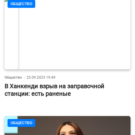
ОБЩЕСТВО
Общество
-
25.09.2023 19:49
В Ханкенди взрыв на заправочной
станции: есть раненые
ОБЩЕСТВО