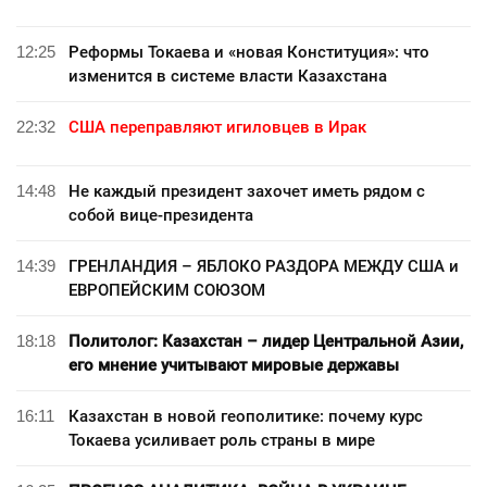
12:25
Реформы Токаева и «новая Конституция»: что
изменится в системе власти Казахстана
22:32
США переправляют игиловцев в Ирак
14:48
Не каждый президент захочет иметь рядом с
собой вице-президента
14:39
ГРЕНЛАНДИЯ – ЯБЛОКО РАЗДОРА МЕЖДУ США и
ЕВРОПЕЙСКИМ СОЮЗОМ
18:18
Политолог: Казахстан – лидер Центральной Азии,
его мнение учитывают мировые державы
16:11
Казахстан в новой геополитике: почему курс
Токаева усиливает роль страны в мире