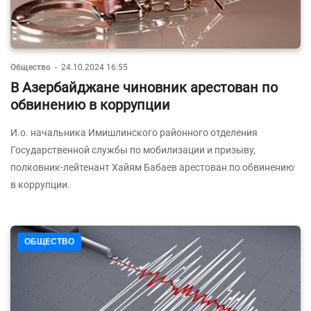
Общество
-
24.10.2024 16:55
В Азербайджане чиновник арестован по
обвинению в коррупции
И.о. начальника Имишлинского районного отделения
Государственной службы по мобилизации и призыву,
полковник-лейтенант Хайям Бабаев арестован по обвинению
в коррупции.
ОБЩЕСТВО