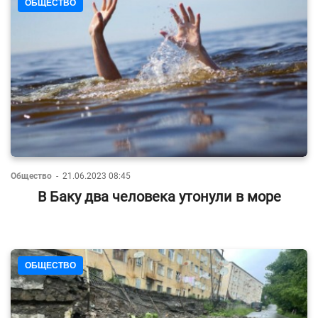
ОБЩЕСТВО
Общество
-
21.06.2023 08:45
В Баку два человека утонули в море
ОБЩЕСТВО