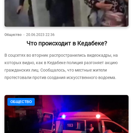
Общество
-
20.06.2023 22:36
Что происходит в Кедабеке?
В соцсетях во вторник распространились видеокадры, на
которых видно, как в Кедабеке полиция разгоняет акцию
гражданских лиц. Сообщалось, что местные жители
протестовали против создания искусственного водоема.
ОБЩЕСТВО