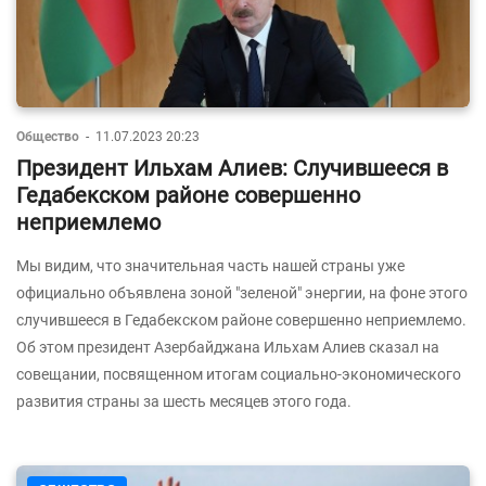
Общество
-
11.07.2023 20:23
Президент Ильхам Алиев: Случившееся в
Гедабекском районе совершенно
неприемлемо
Мы видим, что значительная часть нашей страны уже
официально объявлена зоной "зеленой" энергии, на фоне этого
случившееся в Гедабекском районе совершенно неприемлемо.
Об этом президент Азербайджана Ильхам Алиев сказал на
совещании, посвященном итогам социально-экономического
развития страны за шесть месяцев этого года.