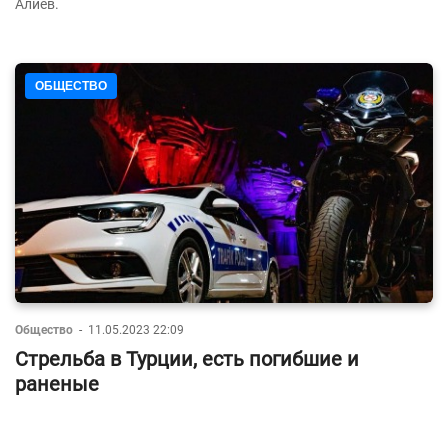
Алиев.
ОБЩЕСТВО
Общество
-
11.05.2023 22:09
Стрельба в Турции, есть погибшие и
раненые