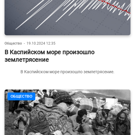
Общество
-
19.10.2024 12:35
В Каспийском море произошло
землетрясение
В Каспийском море произошло землетрясение.
ОБЩЕСТВО