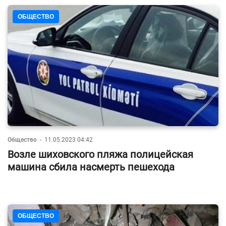
ОБЩЕСТВО
Общество
-
11.05.2023 04:42
Возле шиховского пляжа полицейская
машина сбила насмерть пешехода
ОБЩЕСТВО