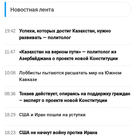
Новостная лента
19:42
Успехи, которых достиг Казахстан, нужно
развивать — политолог
11:47
«Казахстан на верном пути» — политолог из
Азербайджана о проекте новой Конституции
10:08
Лоббисты пытаются расшатать мир на Южном
Кавказе
08:36
Токаев действует, опираясь на поддержку граждан
– эксперт о проекте новой Конституции
18:29
США и Иран пошли на уступки
18:23
США не начнут войну против Ирана