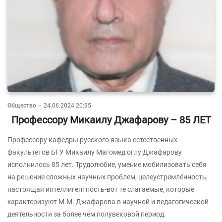
Общество
-
24.06.2024 20:35
Профессору Микаилу Джафарову – 85 ЛЕТ
Профессору кафедры русского языка естественных
факультетов БГУ Микаилу Магомед оглу Джафарову
исполнилось 85 лет. Трудолюбие, умение мобилизовать себя
на решение сложных научных проблем, целеустремлённость,
настоящая интеллигентность-вот те слагаемые, которые
характеризуют М.М. Джафарова в научной и педагогической
деятельности за более чем полувековой период.