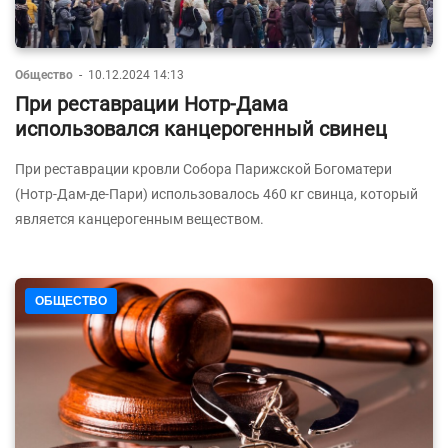
Общество
-
10.12.2024 14:13
При реставрации Нотр-Дама
использовался канцерогенный свинец
При реставрации кровли Собора Парижской Богоматери
(Нотр-Дам-де-Пари) использовалось 460 кг свинца, который
является канцерогенным веществом.
ОБЩЕСТВО