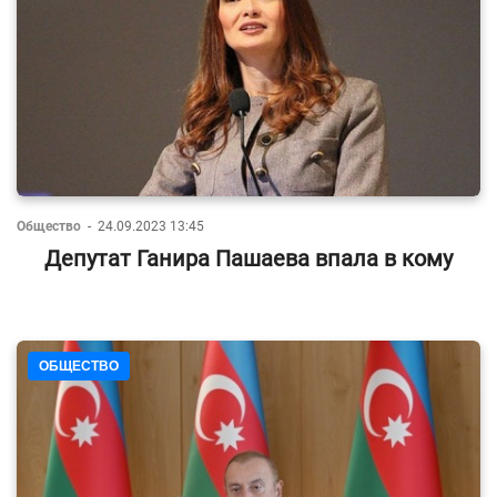
Общество
-
24.09.2023 13:45
Депутат Ганира Пашаева впала в кому
ОБЩЕСТВО