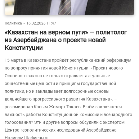
Политика
-
16.02.2026 11:47
«Казахстан на верном пути» — политолог
из Азербайджана о проекте новой
Конституции
15 марта в Казахстане пройдёт республиканский референдум
по вопросу принятия новой Конституции. «Проект нового
Основного закона не только отражает актуальные
общественные ценности и принципы государственной
политики, но и закладывает долгосрочные основы
дальнейшего прогрессивного развития Казахстана», –
резюмировал Касым-Жомарт Токаев. В чём заключается
важность работы Конституционной комиссии и всенародного
голосования? Эти и другие вопросы обсудили с экспертом
Центра геополитических исследований Азербайджана
Надиром Шафиевым.