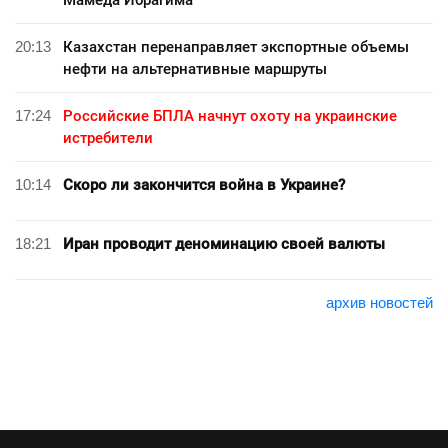
20:13
Казахстан перенаправляет экспортные объемы
нефти на альтернативные маршруты
17:24
Российские БПЛА начнут охоту на украинские
истребители
10:14
Скоро ли закончится война в Украине?
18:21
Иран проводит деноминацию своей валюты
архив новостей