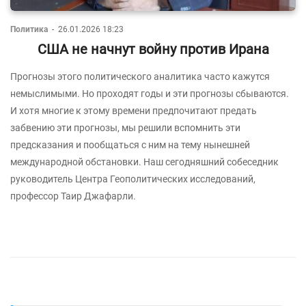
Политика
-
26.01.2026 18:23
США не начнут войну против Ирана
Прогнозы этого политического аналитика часто кажутся
немыслимыми. Но проходят годы и эти прогнозы сбываются.
И хотя многие к этому времени предпочитают предать
забвению эти прогнозы, мы решили вспомнить эти
предсказания и пообщаться с ним на тему нынешней
международной обстановки. Наш сегодняшний собеседник
руководитель Центра Геополитических исследований,
профессор Таир Джафарли.