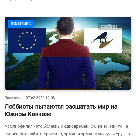
ПОЛИТИКА
Политика
-
07.02.2026 10:08
Лоббисты пытаются расшатать мир на
Южном Кавказе
Армянофилия - это болезнь и одновременно бизнес. Никто не
запрещает любить Армению, армян и армянскую культуру. Но