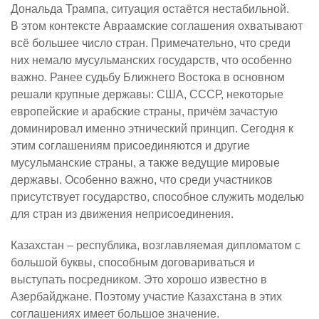
Дональда Трампа, ситуация остаётся нестабильной.
В этом контексте Авраамские соглашения охватывают
всё большее число стран. Примечательно, что среди
них немало мусульманских государств, что особенно
важно. Ранее судьбу Ближнего Востока в основном
решали крупные державы: США, СССР, некоторые
европейские и арабские страны, причём зачастую
доминировал именно этнический принцип. Сегодня к
этим соглашениям присоединяются и другие
мусульманские страны, а также ведущие мировые
державы. Особенно важно, что среди участников
присутствует государство, способное служить моделью
для стран из движения неприсоединения.
Казахстан – республика, возглавляемая дипломатом с
большой буквы, способным договариваться и
выступать посредником. Это хорошо известно в
Азербайджане. Поэтому участие Казахстана в этих
соглашениях имеет большое значение.