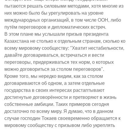
пытаются решать силовыми методами, хотя многие из
них можно было бы урегулировать на уровне
международных организаций, в том числе ООН, либо
путём переговоров и дипломатических встреч.
В этом плане мы услышали призыв президента
Казахстана не столько к отдельным странам, сколько ко
всему мировому сообществу: "Хватит нестабильности,
давайте договариваться, встречаться и вести
переговоры, придерживаться тех норм, о которых
можно договориться за столом переговоров".
Кроме того, мы нередко видим, как за столом
договариваются об одном, а затем отдельные
государства в своих интересах растаптывают
достигнутые договорённости и претворяют в жизнь
собственные амбиции. Таких примеров сегодня
достаточно по всему миру. Я думаю, что в данном
случае господин Токаев своевременно обращается к
мировому сообществу с призывом либо укреплять