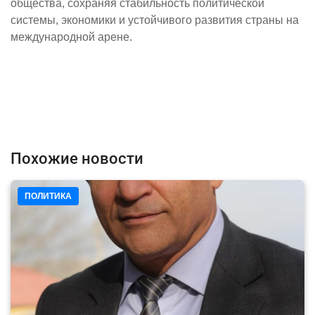
общества, сохраняя стабильность политической
системы, экономики и устойчивого развития страны на
международной арене.
Похожие новости
ПОЛИТИКА