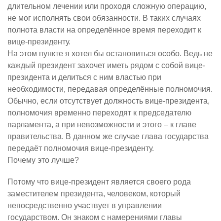
длительном лечении или проходя сложную операцию,
не мог исполнять свои обязанности. В таких случаях
полнота власти на определённое время переходит к
вице-президенту.
На этом пункте я хотел бы остановиться особо. Ведь не
каждый президент захочет иметь рядом с собой вице-
президента и делиться с ним властью при
необходимости, передавая определённые полномочия.
Обычно, если отсутствует должность вице-президента,
полномочия временно переходят к председателю
парламента, а при невозможности и этого – к главе
правительства. В данном же случае глава государства
передаёт полномочия вице-президенту.
Почему это лучше?
Потому что вице-президент является своего рода
заместителем президента, человеком, который
непосредственно участвует в управлении
государством. Он знаком с намерениями главы