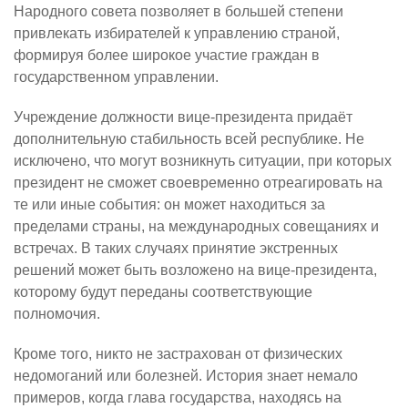
Народного совета позволяет в большей степени
привлекать избирателей к управлению страной,
формируя более широкое участие граждан в
государственном управлении.
Учреждение должности вице-президента придаёт
дополнительную стабильность всей республике. Не
исключено, что могут возникнуть ситуации, при которых
президент не сможет своевременно отреагировать на
те или иные события: он может находиться за
пределами страны, на международных совещаниях и
встречах. В таких случаях принятие экстренных
решений может быть возложено на вице-президента,
которому будут переданы соответствующие
полномочия.
Кроме того, никто не застрахован от физических
недомоганий или болезней. История знает немало
примеров, когда глава государства, находясь на