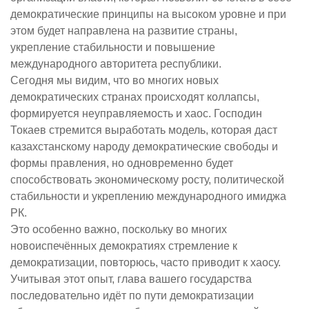
демократические принципы на высоком уровне и при
этом будет направлена на развитие страны,
укрепление стабильности и повышение
международного авторитета республики.
Сегодня мы видим, что во многих новых
демократических странах происходят коллапсы,
формируется неуправляемость и хаос. Господин
Токаев стремится выработать модель, которая даст
казахстанскому народу демократические свободы и
формы правления, но одновременно будет
способствовать экономическому росту, политической
стабильности и укреплению международного имиджа
РК.
Это особенно важно, поскольку во многих
новоиспечённых демократиях стремление к
демократизации, повторюсь, часто приводит к хаосу.
Учитывая этот опыт, глава вашего государства
последовательно идёт по пути демократизации