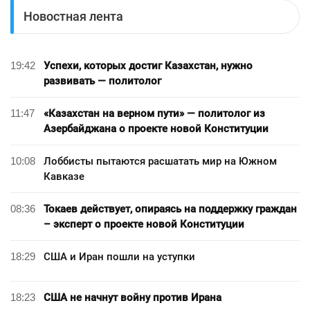
Новостная лента
19:42
Успехи, которых достиг Казахстан, нужно
развивать — политолог
11:47
«Казахстан на верном пути» — политолог из
Азербайджана о проекте новой Конституции
10:08
Лоббисты пытаются расшатать мир на Южном
Кавказе
08:36
Токаев действует, опираясь на поддержку граждан
– эксперт о проекте новой Конституции
18:29
США и Иран пошли на уступки
18:23
США не начнут войну против Ирана