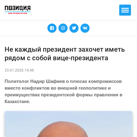
Не каждый президент захочет иметь
рядом с собой вице-президента
23.01.2026 14:48
Политолог Надир Шафиев о плюсах компромиссов
вместо конфликтов во внешней геополитике и
преимуществах президентской формы правления в
Казахстане.