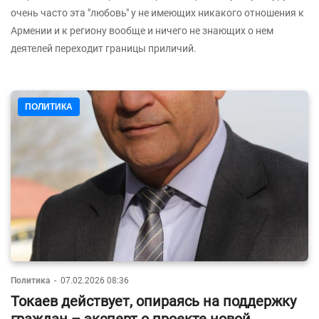
очень часто эта "любовь" у не имеющих никакого отношения к
Армении и к региону вообще и ничего не знающих о нем
деятелей переходит границы приличий.
ПОЛИТИКА
Политика
-
07.02.2026 08:36
Токаев действует, опираясь на поддержку
граждан – эксперт о проекте новой