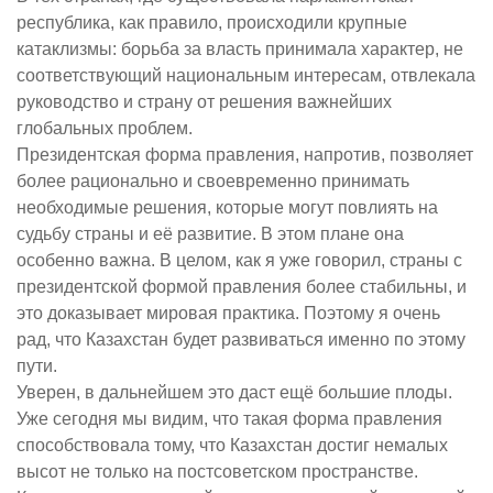
республика, как правило, происходили крупные
катаклизмы: борьба за власть принимала характер, не
соответствующий национальным интересам, отвлекала
руководство и страну от решения важнейших
глобальных проблем.
Президентская форма правления, напротив, позволяет
более рационально и своевременно принимать
необходимые решения, которые могут повлиять на
судьбу страны и её развитие. В этом плане она
особенно важна. В целом, как я уже говорил, страны с
президентской формой правления более стабильны, и
это доказывает мировая практика. Поэтому я очень
рад, что Казахстан будет развиваться именно по этому
пути.
Уверен, в дальнейшем это даст ещё большие плоды.
Уже сегодня мы видим, что такая форма правления
способствовала тому, что Казахстан достиг немалых
высот не только на постсоветском пространстве.