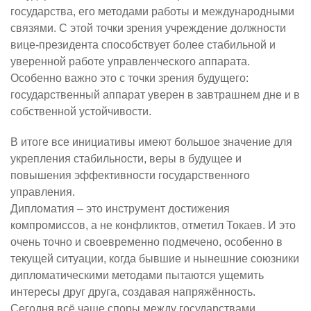
государства, его методами работы и международными
связями. С этой точки зрения учреждение должности
вице-президента способствует более стабильной и
уверенной работе управленческого аппарата.
Особенно важно это с точки зрения будущего:
государственный аппарат уверен в завтрашнем дне и в
собственной устойчивости.
В итоге все инициативы имеют большое значение для
укрепления стабильности, веры в будущее и
повышения эффективности государственного
управления.
Дипломатия – это инструмент достижения
компромиссов, а не конфликтов, отметил Токаев. И это
очень точно и своевременно подмечено, особенно в
текущей ситуации, когда бывшие и нынешние союзники
дипломатическими методами пытаются ущемить
интересы друг друга, создавая напряжённость.
Сегодня всё чаще споры между государствами