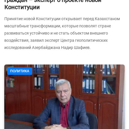
Конституции
Принятие новой Конституции открывает перед Казахстаном
масштабные трансформации, которые позволят стране
развиваться устойчиво и не стать объектом внешнего
воздействия, заявил эксперт Центра геополитических
исследований Азербайджана Надир Шафиев.
ПОЛИТИКА