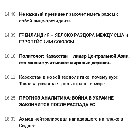
14:48
Не каждый президент захочет иметь рядом с
собой вице-президента
14:39
ГРЕНЛАНДИЯ – ЯБЛОКО РАЗДОРА МЕЖДУ США и
ЕВРОПЕЙСКИМ СОЮЗОМ
18:18
Политолог: Казахстан – лидер Центральной Азии,
его мнение учитывают мировые державы
16:11
Казахстан в новой геополитике: почему курс
Токаева усиливает роль страны в мире
16:25
ПРОГНОЗ АНАЛИТИКА: ВОЙНА В УКРАИНЕ
ЗАКОНЧИТСЯ ПОСЛЕ РАСПАДА ЕС
18:33
Ахмед нейтрализовал нападавшего на пляже в
Сиднее