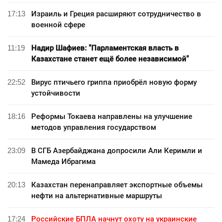
17:13
Израиль и Греция расширяют сотрудничество в
военной сфере
11:19
Надир Шафиев: "Парламентская власть в
Казахстане станет ещё более независимой"
22:52
Вирус птичьего гриппа приобрёл новую форму
устойчивости
18:16
Реформы Токаева направлены на улучшение
методов управления государством
23:09
В СГБ Азербайджана допросили Али Керимли и
Мамеда Ибрагима
20:13
Казахстан перенаправляет экспортные объемы
нефти на альтернативные маршруты
17:24
Российские БПЛА начнут охоту на украинские