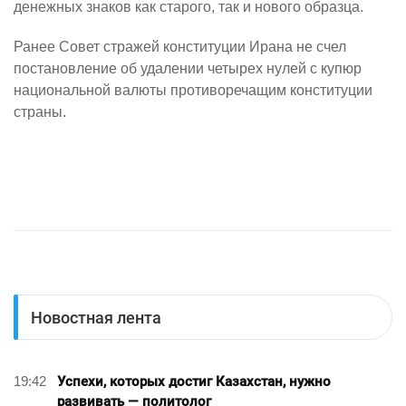
денежных знаков как старого, так и нового образца.
Ранее Совет стражей конституции Ирана не счел
постановление об удалении четырех нулей с купюр
национальной валюты противоречащим конституции
страны.
Новостная лента
19:42
Успехи, которых достиг Казахстан, нужно
развивать — политолог