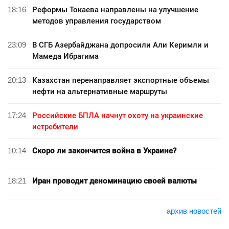
18:16
Реформы Токаева направлены на улучшение
методов управления государством
23:09
В СГБ Азербайджана допросили Али Керимли и
Мамеда Ибрагима
20:13
Казахстан перенаправляет экспортные объемы
нефти на альтернативные маршруты
17:24
Российские БПЛА начнут охоту на украинские
истребители
10:14
Скоро ли закончится война в Украине?
18:21
Иран проводит деноминацию своей валюты
архив новостей