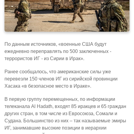
По данным источников, «военные США будут
ежедневно переправлять по 500 заключенных -
террористов ИГ - из Сирии в Ирак».
Ранее сообщалось, что американские силы уже
перевезли 150 членов ИГ из сирийской провинции
Хасака «в безопасное место в Ираке».
В первую группу перемещенных, по информации
телеканала Al Hadath, входят 85 иракцев и 65 граждан
других стран, в том числе из Евросоюза, Сомали и
Судана. Большинство из них – так называемые эмиры
ИГ, занимавшие высокие позиции в иерархии