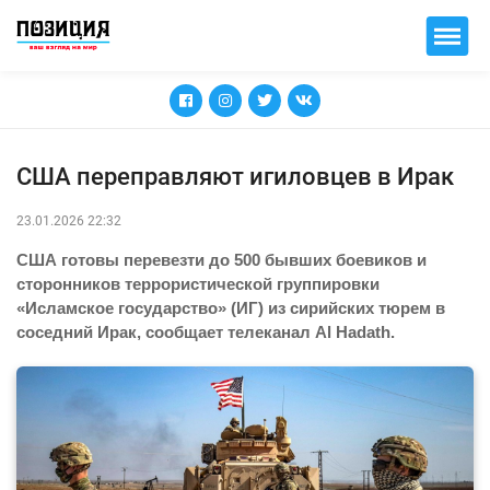
США переправляют игиловцев в Ирак
23.01.2026 22:32
США готовы перевезти до 500 бывших боевиков и
сторонников террористической группировки
«Исламское государство» (ИГ) из сирийских тюрем в
соседний Ирак, сообщает телеканал Al Hadath.