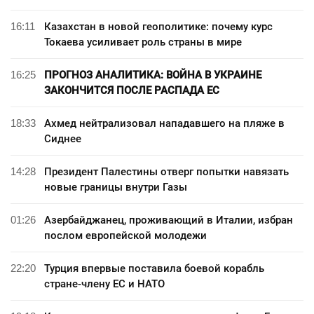
16:11
Казахстан в новой геополитике: почему курс
Токаева усиливает роль страны в мире
16:25
ПРОГНОЗ АНАЛИТИКА: ВОЙНА В УКРАИНЕ
ЗАКОНЧИТСЯ ПОСЛЕ РАСПАДА ЕС
18:33
Ахмед нейтрализовал нападавшего на пляже в
Сиднее
14:28
Президент Палестины отверг попытки навязать
новые границы внутри Газы
01:26
Азербайджанец, проживающий в Италии, избран
послом европейской молодежи
22:20
Турция впервые поставила боевой корабль
стране-члену ЕС и НАТО