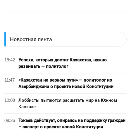
Новостная лента
19:42
Успехи, которых достиг Казахстан, нужно
развивать — политолог
11:47
«Казахстан на верном пути» — политолог из
Азербайджана о проекте новой Конституции
10:08
Лоббисты пытаются расшатать мир на Южном
Кавказе
08:36
Токаев действует, опираясь на поддержку граждан
– эксперт о проекте новой Конституции