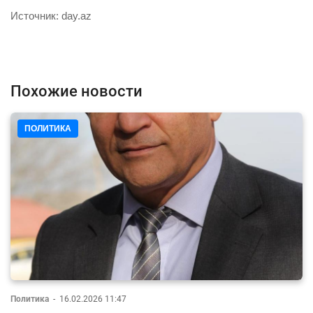
Источник: day.az
Похожие новости
ПОЛИТИКА
Политика
-
16.02.2026 11:47