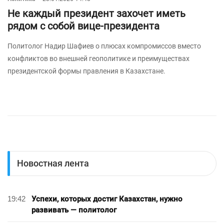
Не каждый президент захочет иметь
рядом с собой вице-президента
Политолог Надир Шафиев о плюсах компромиссов вместо
конфликтов во внешней геополитике и преимуществах
президентской формы правления в Казахстане.
Новостная лента
19:42
Успехи, которых достиг Казахстан, нужно
развивать — политолог