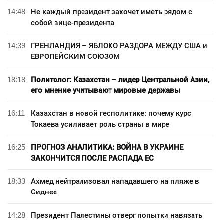
14:48
Не каждый президент захочет иметь рядом с
собой вице-президента
14:39
ГРЕНЛАНДИЯ – ЯБЛОКО РАЗДОРА МЕЖДУ США и
ЕВРОПЕЙСКИМ СОЮЗОМ
18:18
Политолог: Казахстан – лидер Центральной Азии,
его мнение учитывают мировые державы
16:11
Казахстан в новой геополитике: почему курс
Токаева усиливает роль страны в мире
16:25
ПРОГНОЗ АНАЛИТИКА: ВОЙНА В УКРАИНЕ
ЗАКОНЧИТСЯ ПОСЛЕ РАСПАДА ЕС
18:33
Ахмед нейтрализовал нападавшего на пляже в
Сиднее
14:28
Президент Палестины отверг попытки навязать