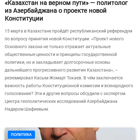
«Казахстан на верном пути» — политолог
из Азербайджана о проекте новой
Конституции
15 марта в Казахстане пройдёт республиканский референдум
по вопросу принятия новой Конституции. «Проект нового
Основного закона не только отражает актуальные
общественные ценности и принципы государственной
политики, но и закладывает долгосрочные основы
дальнейшего прогрессивного развития Казахстана», –
резюмировал Касым-Жомарт Токаев. В чём заключается
важность работы Конституционной комиссии и всенародного
голосования? Эти и другие вопросы обсудили с экспертом
Центра геополитических исследований Азербайджана
Надиром Шафиевым.
ПОЛИТИКА