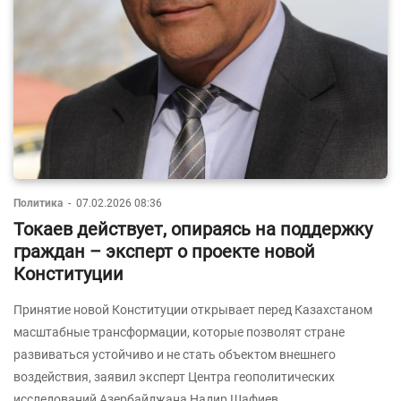
Политика
-
07.02.2026 08:36
Токаев действует, опираясь на поддержку
граждан – эксперт о проекте новой
Конституции
Принятие новой Конституции открывает перед Казахстаном
масштабные трансформации, которые позволят стране
развиваться устойчиво и не стать объектом внешнего
воздействия, заявил эксперт Центра геополитических
исследований Азербайджана Надир Шафиев.