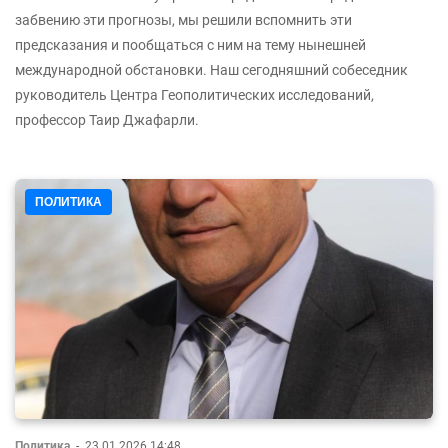
забвению эти прогнозы, мы решили вспомнить эти
предсказания и пообщаться с ним на тему нынешней
международной обстановки. Наш сегодняшний собеседник
руководитель Центра Геополитических исследований,
профессор Таир Джафарли.
ПОЛИТИКА
Политика
-
23.01.2026 14:48