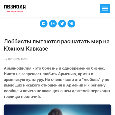
Лоббисты пытаются расшатать мир на
Южном Кавказе
07.02.2026 10:08
Армянофилия - это болезнь и одновременно бизнес.
Никто не запрещает любить Армению, армян и
армянскую культуру. Но очень часто эта "любовь" у не
имеющих никакого отношения к Армении и к региону
вообще и ничего не знающих о нем деятелей переходит
границы приличий.