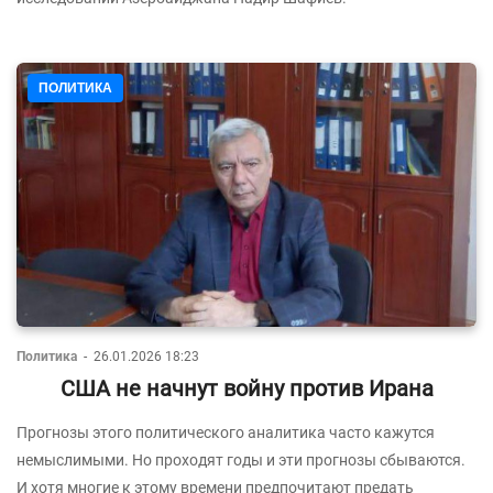
ПОЛИТИКА
Политика
-
26.01.2026 18:23
США не начнут войну против Ирана
Прогнозы этого политического аналитика часто кажутся
немыслимыми. Но проходят годы и эти прогнозы сбываются.
И хотя многие к этому времени предпочитают предать