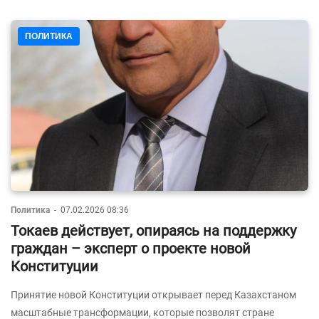
ПОЛИТИКА
Политика
-
07.02.2026 08:36
Токаев действует, опираясь на поддержку
граждан – эксперт о проекте новой
Конституции
Принятие новой Конституции открывает перед Казахстаном
масштабные трансформации, которые позволят стране