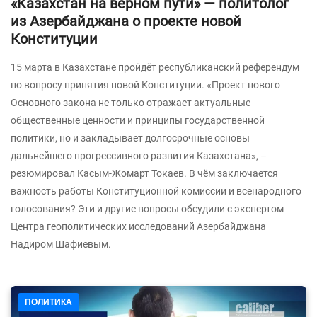
«Казахстан на верном пути» — политолог
из Азербайджана о проекте новой
Конституции
15 марта в Казахстане пройдёт республиканский референдум
по вопросу принятия новой Конституции. «Проект нового
Основного закона не только отражает актуальные
общественные ценности и принципы государственной
политики, но и закладывает долгосрочные основы
дальнейшего прогрессивного развития Казахстана», –
резюмировал Касым-Жомарт Токаев. В чём заключается
важность работы Конституционной комиссии и всенародного
голосования? Эти и другие вопросы обсудили с экспертом
Центра геополитических исследований Азербайджана
Надиром Шафиевым.
ПОЛИТИКА