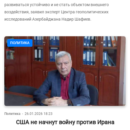
развиваться устойчиво и не стать объектом внешнего
воздействия, заявил эксперт Центра геополитических
исследований Азербайджана Надир Шафиев.
ПОЛИТИКА
Политика
-
26.01.2026 18:23
США не начнут войну против Ирана