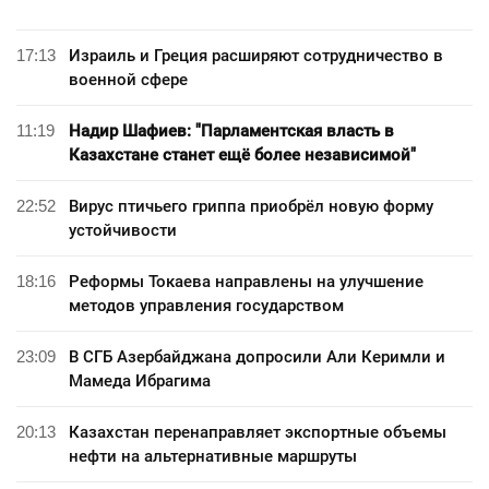
17:13
Израиль и Греция расширяют сотрудничество в
военной сфере
11:19
Надир Шафиев: "Парламентская власть в
Казахстане станет ещё более независимой"
22:52
Вирус птичьего гриппа приобрёл новую форму
устойчивости
18:16
Реформы Токаева направлены на улучшение
методов управления государством
23:09
В СГБ Азербайджана допросили Али Керимли и
Мамеда Ибрагима
20:13
Казахстан перенаправляет экспортные объемы
нефти на альтернативные маршруты