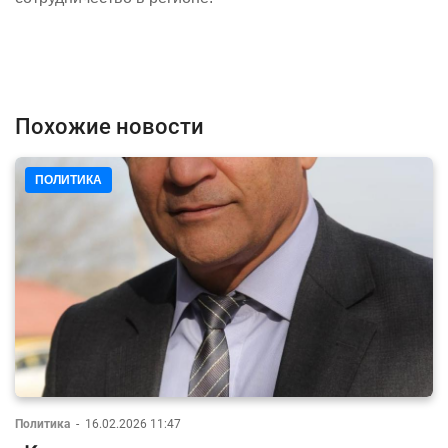
Похожие новости
ПОЛИТИКА
Политика
-
16.02.2026 11:47