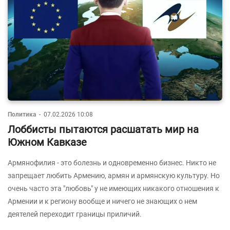
Политика
-
07.02.2026 10:08
Лоббисты пытаются расшатать мир на
Южном Кавказе
Армянофилия - это болезнь и одновременно бизнес. Никто не
запрещает любить Армению, армян и армянскую культуру. Но
очень часто эта "любовь" у не имеющих никакого отношения к
Армении и к региону вообще и ничего не знающих о нем
деятелей переходит границы приличий.