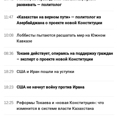
развивать — политолог
11:47
«Казахстан на верном пути» — политолог из
Азербайджана о проекте новой Конституции
10:08
Лоббисты пытаются расшатать мир на Южном
Кавказе
08:36
Токаев действует, опираясь на поддержку граждан
– эксперт о проекте новой Конституции
18:29
США и Иран пошли на уступки
18:23
США не начнут войну против Ирана
12:25
Реформы Токаева и «новая Конституция»: что
изменится в системе власти Казахстана