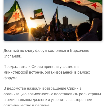
Десятый по счету форум состоялся в Барселоне
(Испания).
Представители Сирии приняли участие в в
министерской встрече, организованной в рамках
форума.
В ведомстве назвали возвращение Сирии в
организацию возможностью восстановить роль страны
в региональном диалоге и укрепить всестороннее
сотрудничество в регионе.