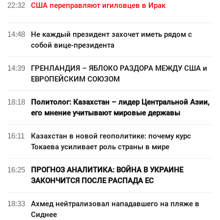
22:32
США переправляют игиловцев в Ирак
14:48
Не каждый президент захочет иметь рядом с
собой вице-президента
14:39
ГРЕНЛАНДИЯ – ЯБЛОКО РАЗДОРА МЕЖДУ США и
ЕВРОПЕЙСКИМ СОЮЗОМ
18:18
Политолог: Казахстан – лидер Центральной Азии,
его мнение учитывают мировые державы
16:11
Казахстан в новой геополитике: почему курс
Токаева усиливает роль страны в мире
16:25
ПРОГНОЗ АНАЛИТИКА: ВОЙНА В УКРАИНЕ
ЗАКОНЧИТСЯ ПОСЛЕ РАСПАДА ЕС
18:33
Ахмед нейтрализовал нападавшего на пляже в
Сиднее