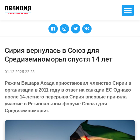
Сирия вернулась в Союз для
Средиземноморья спустя 14 лет
01.12.2025 22:28
Режим Башара Асада приостановил членство Сирии в
организации в 2011 году в ответ на санкции ЕС Однако
после 14-летнего перерыва Сирия впервые приняла
участие в Региональном форуме Союза для
Средиземноморья.