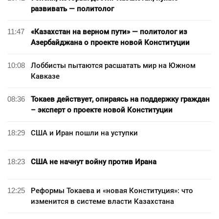
развивать — политолог
11:47
«Казахстан на верном пути» — политолог из
Азербайджана о проекте новой Конституции
10:08
Лоббисты пытаются расшатать мир на Южном
Кавказе
08:36
Токаев действует, опираясь на поддержку граждан
– эксперт о проекте новой Конституции
18:29
США и Иран пошли на уступки
18:23
США не начнут войну против Ирана
12:25
Реформы Токаева и «новая Конституция»: что
изменится в системе власти Казахстана