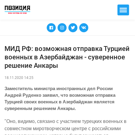
МИД РФ: возможная отправка Турцией
военных в Азербайджан - суверенное
решение Анкары
18.11.2020 14:25
Заместитель министра иностранных дел России
Андрей Руденко заявил, что возможная отправка
Турцией своих военных в Азербайджан является
суверенным решением Анкары.
"Оно, видимо, связано с участием турецких военных в
совместном миротворческом центре с российскими