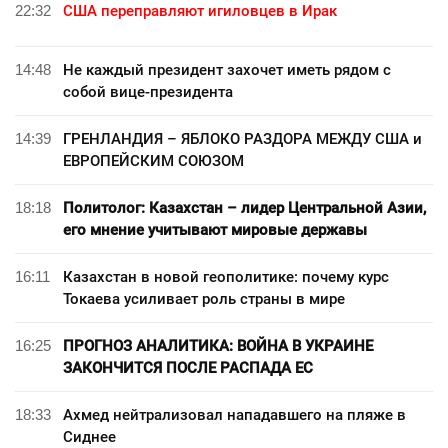
22:32
США переправляют игиловцев в Ирак
14:48
Не каждый президент захочет иметь рядом с
собой вице-президента
14:39
ГРЕНЛАНДИЯ – ЯБЛОКО РАЗДОРА МЕЖДУ США и
ЕВРОПЕЙСКИМ СОЮЗОМ
18:18
Политолог: Казахстан – лидер Центральной Азии,
его мнение учитывают мировые державы
16:11
Казахстан в новой геополитике: почему курс
Токаева усиливает роль страны в мире
16:25
ПРОГНОЗ АНАЛИТИКА: ВОЙНА В УКРАИНЕ
ЗАКОНЧИТСЯ ПОСЛЕ РАСПАДА ЕС
18:33
Ахмед нейтрализовал нападавшего на пляже в
Сиднее