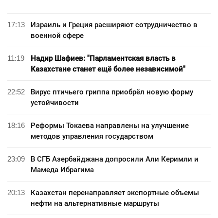
17:13
Израиль и Греция расширяют сотрудничество в
военной сфере
11:19
Надир Шафиев: "Парламентская власть в
Казахстане станет ещё более независимой"
22:52
Вирус птичьего гриппа приобрёл новую форму
устойчивости
18:16
Реформы Токаева направлены на улучшение
методов управления государством
23:09
В СГБ Азербайджана допросили Али Керимли и
Мамеда Ибрагима
20:13
Казахстан перенаправляет экспортные объемы
нефти на альтернативные маршруты