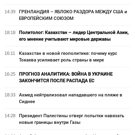
14:39
ГРЕНЛАНДИЯ – ЯБЛОКО РАЗДОРА МЕЖДУ США и
ЕВРОПЕЙСКИМ СОЮЗОМ
18:18
Политолог: Казахстан – лидер Центральной Азии,
его мнение учитывают мировые державы
16:11
Казахстан в новой геополитике: почему курс
Токаева усиливает роль страны в мире
16:25
ПРОГНОЗ АНАЛИТИКА: ВОЙНА В УКРАИНЕ
ЗАКОНЧИТСЯ ПОСЛЕ РАСПАДА ЕС
18:33
Ахмед нейтрализовал нападавшего на пляже в
Сиднее
14:28
Президент Палестины отверг попытки навязать
новые границы внутри Газы