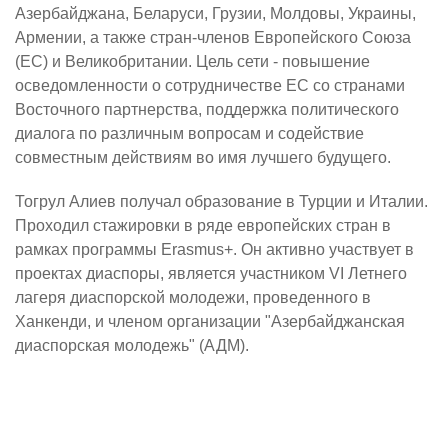
Азербайджана, Беларуси, Грузии, Молдовы, Украины,
Армении, а также стран-членов Европейского Союза
(ЕС) и Великобритании. Цель сети - повышение
осведомленности о сотрудничестве ЕС со странами
Восточного партнерства, поддержка политического
диалога по различным вопросам и содействие
совместным действиям во имя лучшего будущего.
Тогрул Алиев получал образование в Турции и Италии.
Проходил стажировки в ряде европейских стран в
рамках программы Erasmus+. Он активно участвует в
проектах диаспоры, является участником VI Летнего
лагеря диаспорской молодежи, проведенного в
Ханкенди, и членом организации "Азербайджанская
диаспорская молодежь" (АДМ).