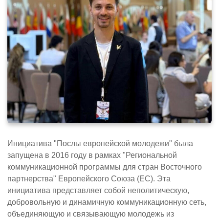
Инициатива "Послы европейской молодежи" была
запущена в 2016 году в рамках "Региональной
коммуникационной программы для стран Восточного
партнерства" Европейского Союза (ЕС). Эта
инициатива представляет собой неполитическую,
добровольную и динамичную коммуникационную сеть,
объединяющую и связывающую молодежь из