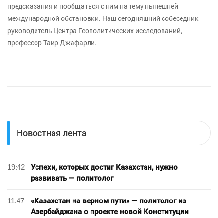
предсказания и пообщаться с ним на тему нынешней
международной обстановки. Наш сегодняшний собеседник
руководитель Центра Геополитических исследований,
профессор Таир Джафарли.
Новостная лента
19:42
Успехи, которых достиг Казахстан, нужно
развивать — политолог
11:47
«Казахстан на верном пути» — политолог из
Азербайджана о проекте новой Конституции