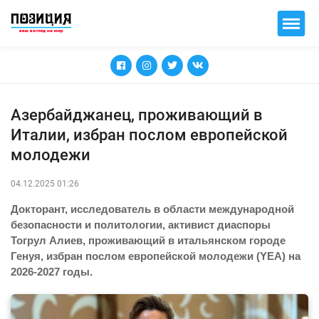
Азербайджанец, проживающий в
Италии, избран послом европейской
молодежи
04.12.2025 01:26
Докторант, исследователь в области международной
безопасности и политологии, активист диаспоры
Тогрул Алиев, проживающий в итальянском городе
Генуя, избран послом европейской молодежи (YEA) на
2026-2027 годы.