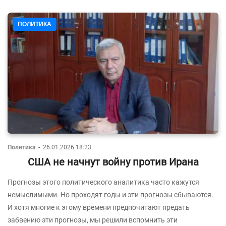
ПОЛИТИКА
Политика
-
26.01.2026 18:23
США не начнут войну против Ирана
Прогнозы этого политического аналитика часто кажутся
немыслимыми. Но проходят годы и эти прогнозы сбываются.
И хотя многие к этому времени предпочитают предать
забвению эти прогнозы, мы решили вспомнить эти