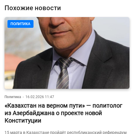
Похожие новости
ПОЛИТИКА
Политика
-
16.02.2026 11:47
«Казахстан на верном пути» — политолог
из Азербайджана о проекте новой
Конституции
15 марта в Казахстане пройдёт республиканский референдум