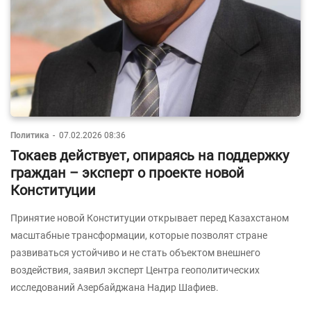
Политика
-
07.02.2026 08:36
Токаев действует, опираясь на поддержку
граждан – эксперт о проекте новой
Конституции
Принятие новой Конституции открывает перед Казахстаном
масштабные трансформации, которые позволят стране
развиваться устойчиво и не стать объектом внешнего
воздействия, заявил эксперт Центра геополитических
исследований Азербайджана Надир Шафиев.