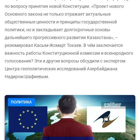
по вопросу принятия новой Конституции. «Проект нового
Основного закона не только отражает актуальные
общественные ценности и принципы государственной
политики, но и закладывает долгосрочные основы
дальнейшего прогрессивного развития Казахстана», –
резюмировал Касым-Жомарт Токаев. В чём заключается
важность работы Конституционной комиссии и всенародного
голосования? Эти и другие вопросы обсудили с экспертом
Центра геополитических исследований Азербайджана
Надиром Шафиевым.
ПОЛИТИКА