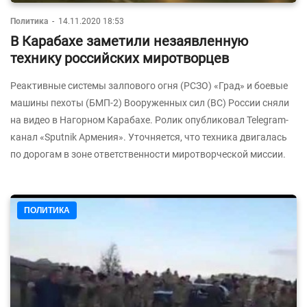
Политика
-
14.11.2020 18:53
В Карабахе заметили незаявленную
технику российских миротворцев
Реактивные системы залпового огня (РСЗО) «Град» и боевые
машины пехоты (БМП-2) Вооруженных сил (ВС) России сняли
на видео в Нагорном Карабахе. Ролик опубликовал Telegram-
канал «Sputnik Армения». Уточняется, что техника двигалась
по дорогам в зоне ответственности миротворческой миссии.
ПОЛИТИКА