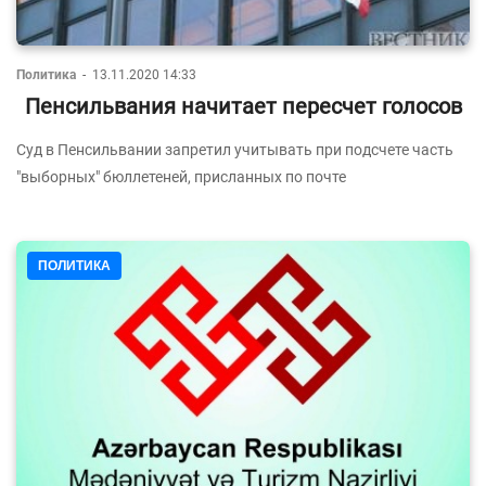
Политика
-
13.11.2020 14:33
Пенсильвания начитает пересчет голосов
Суд в Пенсильвании запретил учитывать при подсчете часть
"выборных" бюллетеней, присланных по почте
ПОЛИТИКА