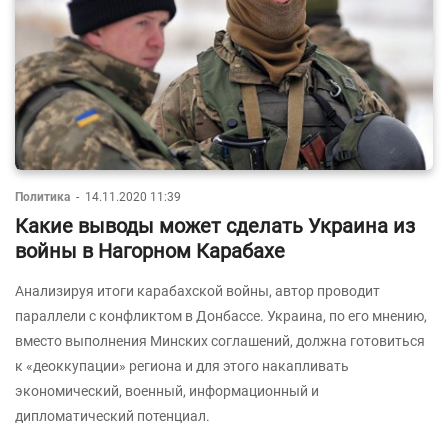
Политика
-
14.11.2020 11:39
Какие выводы может сделать Украина из
войны в Нагорном Карабахе
Анализируя итоги карабахской войны, автор проводит
параллели с конфликтом в Донбассе. Украина, по его мнению,
вместо выполнения Минских соглашений, должна готовиться
к «деоккупации» региона и для этого накапливать
экономический, военный, информационный и
дипломатический потенциал.