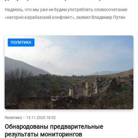
Надеюсь, что мы уже не будем употреблять словосочетание
«нагорно-карабахский конфликт», заявил Владимир Путин
ПОЛИТИКА
Политика
-
13.11.2020 18:52
Обнародованы предварительные
результаты мониторингов