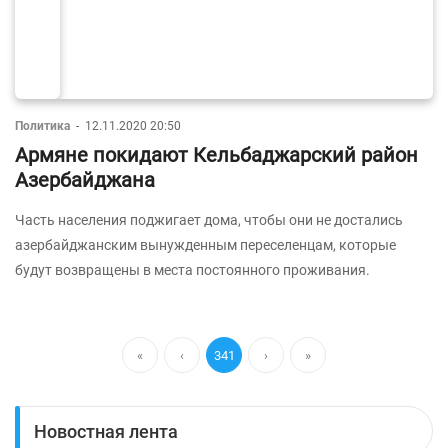
Политика
-
12.11.2020 20:50
Армяне покидают Кельбаджарский район
Азербайджана
Часть населения поджигает дома, чтобы они не достались
азербайджанским вынужденным переселенцам, которые
будут возвращены в места постоянного проживания.
«
‹
341
›
»
Новостная лента