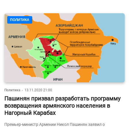
ПОЛИТИКА
Политика
-
13.11.2020 21:00
Пашинян призвал разработать программу
возвращения армянского населения в
Нагорный Карабах
Премьер-министр Армении Никол Пашинян заявил о