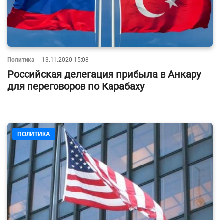
Политика
-
13.11.2020 15:08
Российская делегация прибыла в Анкару
для переговоров по Карабаху
ПОЛИТИКА