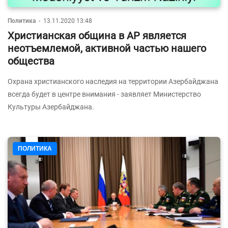
Политика
-
13.11.2020 13:48
Христианская община в АР является
неотъемлемой, активной частью нашего
общества
Охрана христианского наследия на территории Азербайджана
всегда будет в центре внимания - заявляет Министерство
Культуры Азербайджана.
ПОЛИТИКА