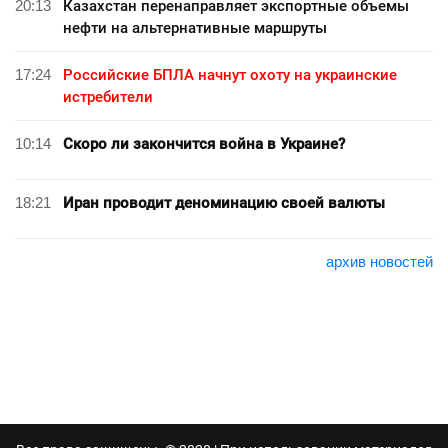
20:13
Казахстан перенаправляет экспортные объемы
нефти на альтернативные маршруты
17:24
Российские БПЛА начнут охоту на украинские
истребители
10:14
Скоро ли закончится война в Украине?
18:21
Иран проводит деноминацию своей валюты
архив новостей