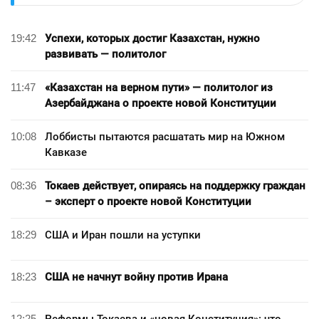
19:42
Успехи, которых достиг Казахстан, нужно
развивать — политолог
11:47
«Казахстан на верном пути» — политолог из
Азербайджана о проекте новой Конституции
10:08
Лоббисты пытаются расшатать мир на Южном
Кавказе
08:36
Токаев действует, опираясь на поддержку граждан
– эксперт о проекте новой Конституции
18:29
США и Иран пошли на уступки
18:23
США не начнут войну против Ирана
12:25