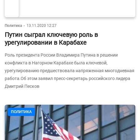
Политика
-
13.11.2020 12:27
Путин сыграл ключевую роль в
урегулировании в Карабахе
Роль президента России Владимира Путина в решении
конфликта в Нагорном Карабахе была ключевой,
урегулированию предшествовала напряженная многодневная
работа.Об этом заявил пресс-секретарь российского лидера
Дмитрий Песков
ПОЛИТИКА