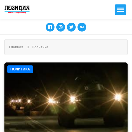
Главная
Политика
ПОЛИТИКА