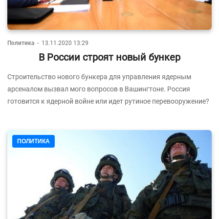
Политика
-
13.11.2020 13:29
В России строят новый бункер
Строительство нового бункера для управления ядерным
арсеналом вызвал мого вопросов в Вашингтоне. Россия
готовится к ядерной войне или идет рутиное перевооружение?
ПОЛИТИКА