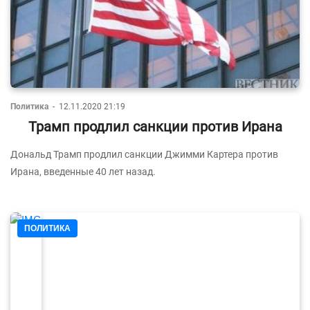
Политика
-
12.11.2020 21:19
Трамп продлил санкции против Ирана
Дональд Трамп продлил санкции Джимми Картера против
Ирана, введенные 40 лет назад.
ПОЛИТИКА