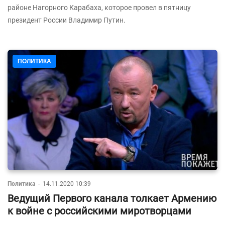
районе Нагорного Карабаха, которое провел в пятницу
президент России Владимир Путин.
ПОЛИТИКА
Политика
-
14.11.2020 10:39
Ведущий Первого канала толкает Армению
к войне с российскими миротворцами