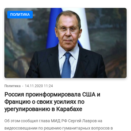
ПОЛИТИКА
Политика
-
14.11.2020 11:24
Россия проинформировала США и
Францию о своих усилиях по
урегулированию в Карабахе
Об этом сообщил глава МИД РФ Сергей Лавров на
видеосовещании по решению гуманитарных вопросов в