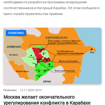
необходимости разработки программы возвращения
соотечественников в Нагорный Карабах. Об этом сообщили в
пресс-службе правительства Армении.
ПОЛИТИКА
Политика
-
13.11.2020 20:01
Москва желает окончательного
урегулирования конфликта в Карабахе