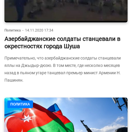
Политика
-
14.11.2020 17:34
Азербайджанские солдаты станцевали в
окрестностях города Шуша
Примечательно, что азербайджанские солдаты станцевали
яллы на Джыдыр-дюзю. В том месте, где несколко месяцев
назад в пьяном угаре танцевал премьер минист Армении Н.
Пашинян.
ПОЛИТИКА