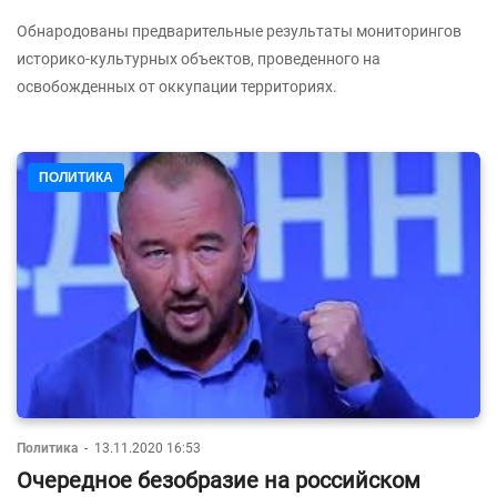
Обнародованы предварительные результаты мониторингов
историко-культурных объектов, проведенного на
освобожденных от оккупации территориях.
ПОЛИТИКА
Политика
-
13.11.2020 16:53
Очередное безобразие на российском