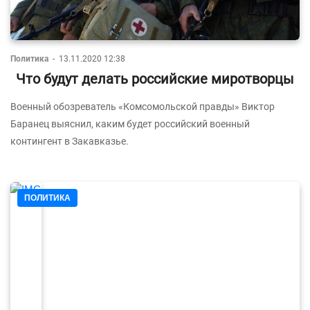
Политика
-
13.11.2020 12:38
Что будут делать российские миротворцы
Военный обозреватель «Комсомольской правды» Виктор
Баранец выяснил, каким будет российский военный
контингент в Закавказье.
ПОЛИТИКА