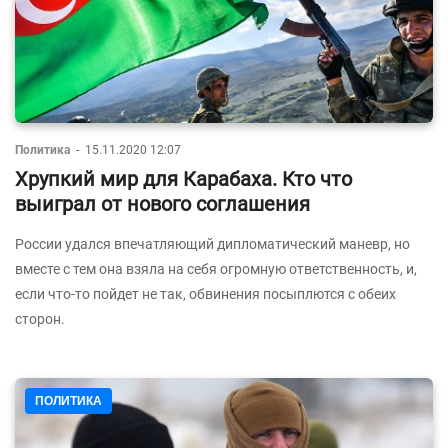
Политика
-
15.11.2020 12:07
Хрупкий мир для Карабаха. Кто что
выиграл от нового соглашения
России удался впечатляющий дипломатический маневр, но
вместе с тем она взяла на себя огромную ответственность, и,
если что-то пойдет не так, обвинения посыплются с обеих
сторон.
ПОЛИТИКА