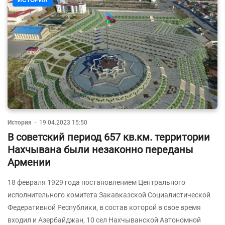
ИСТОРИЯ
История
-
19.04.2023 15:50
В советский период 657 кв.км. территории
Нахчывана были незаконно переданы
Армении
18 февраля 1929 года постановлением Центрального
исполнительного комитета Закавказской Социалистической
Федеративной Республики, в состав которой в свое время
входил и Азербайджан, 10 сел Нахчыванской Автономной