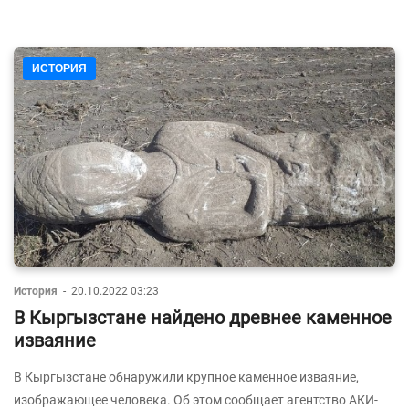
ИСТОРИЯ
История
-
20.10.2022 03:23
В Кыргызстане найдено древнее каменное
изваяние
В Кыргызстане обнаружили крупное каменное изваяние,
изображающее человека. Об этом сообщает агентство АКИ-