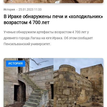
История
-
25.01.2023 11:33
В Ираке обнаружены печи и «холодильник»
возрастом 4 700 лет
Ученые обнаружили артефакты возрастом 4 700 лет у
древнего города Лагаш на юге Ирака. Об этом сообщает
Пенсильванский университет.
ИСТОРИЯ