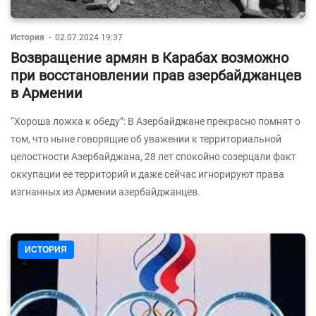
История
-
02.07.2024 19:37
Возвращение армян в Карабах возможно
при восстановлении прав азербайджанцев
в Армении
“Хороша ложка к обеду”: В Азербайджане прекрасно помнят о
том, что ныне говорящие об уважении к территориальной
целостности Азербайджана, 28 лет спокойно созерцали факт
оккупации ее территорий и даже сейчас игнорируют права
изгнанных из Армении азербайджанцев.
ИСТОРИЯ