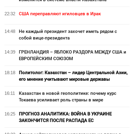
22:32
США переправляют игиловцев в Ирак
14:48
Не каждый президент захочет иметь рядом с
собой вице-президента
14:39
ГРЕНЛАНДИЯ – ЯБЛОКО РАЗДОРА МЕЖДУ США и
ЕВРОПЕЙСКИМ СОЮЗОМ
18:18
Политолог: Казахстан – лидер Центральной Азии,
его мнение учитывают мировые державы
16:11
Казахстан в новой геополитике: почему курс
Токаева усиливает роль страны в мире
16:25
ПРОГНОЗ АНАЛИТИКА: ВОЙНА В УКРАИНЕ
ЗАКОНЧИТСЯ ПОСЛЕ РАСПАДА ЕС