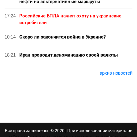
нефти на альтернативные маршруты
17:24
Российские БПЛА начнут охоту на украинские
истребители
10:14
Скоро ли закончится война в Украине?
18:21
Иран проводит деноминацию своей валюты
архив новостей
Все права защищены. © 2020 | При использовании материалов