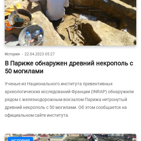
История
-
22.04.2023 05:27
В Париже обнаружен древний некрополь с
50 могилами
Ученые из Национального института превентивных
археологических исследований Франции (INRAP) обнаружили
рядом с железнодорожным вокзалом Парижа нетронутый
древний некрополь с 50 могилами. Об этом сообщается на
официальном сайте института.