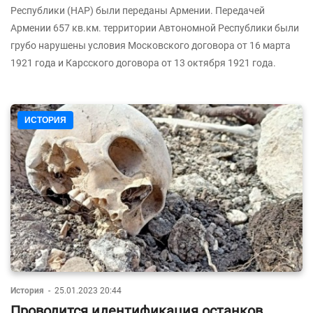
Республики (НАР) были переданы Армении. Передачей
Армении 657 кв.км. территории Автономной Республики были
грубо нарушены условия Московского договора от 16 марта
1921 года и Карсского договора от 13 октября 1921 года.
ИСТОРИЯ
История
-
25.01.2023 20:44
Проводится идентификация останков,