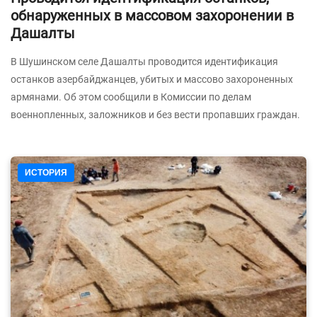
обнаруженных в массовом захоронении в
Дашалты
В Шушинском селе Дашалты проводится идентификация
останков азербайджанцев, убитых и массово захороненных
армянами. Об этом сообщили в Комиссии по делам
военнопленных, заложников и без вести пропавших граждан.
ИСТОРИЯ