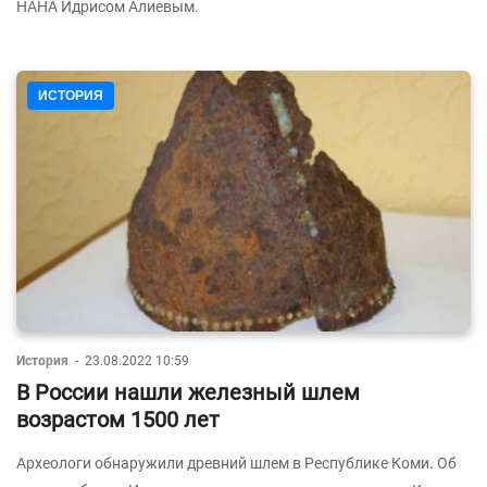
НАНА Идрисом Алиевым.
ИСТОРИЯ
История
-
23.08.2022 10:59
В России нашли железный шлем
возрастом 1500 лет
Археологи обнаружили древний шлем в Республике Коми. Об