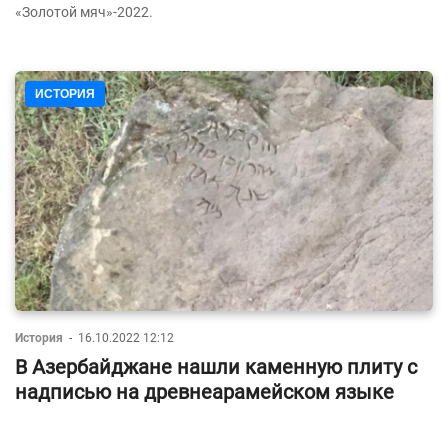
«Золотой мяч»-2022.
ИСТОРИЯ
История
-
16.10.2022 12:12
В Азербайджане нашли каменную плиту с
надписью на древнеарамейском языке