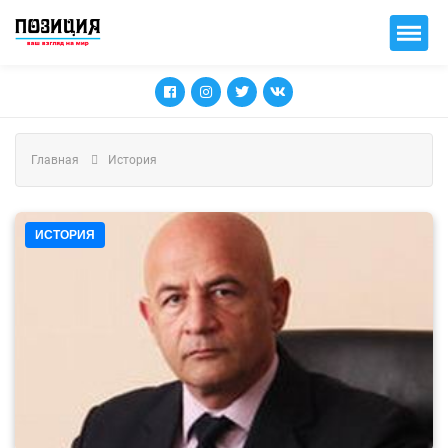
Главная
История
ИСТОРИЯ