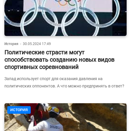
История
-
30.05.2024 17:49
Политические страсти могут
способствовать созданию новых видов
спортивных соревнований
Запад использует спорт для оказания давления на
политических оппонентов. А что можно предпринять в ответ?
ИСТОРИЯ