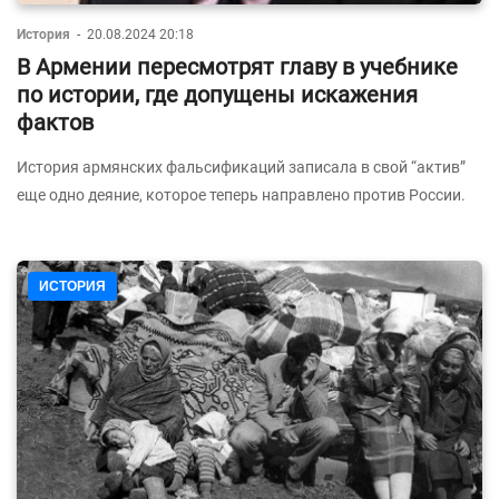
История
-
20.08.2024 20:18
В Армении пересмотрят главу в учебнике
по истории, где допущены искажения
фактов
История армянских фальсификаций записала в свой “актив”
еще одно деяние, которое теперь направлено против России.
ИСТОРИЯ