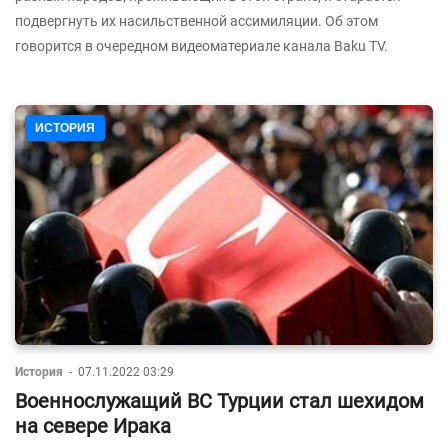
подвергнуть их насильственной ассимиляции. Об этом
говорится в очередном видеоматериале канала Baku TV.
ИСТОРИЯ
История
-
07.11.2022 03:29
Военнослужащий ВС Турции стал шехидом
на севере Ирака